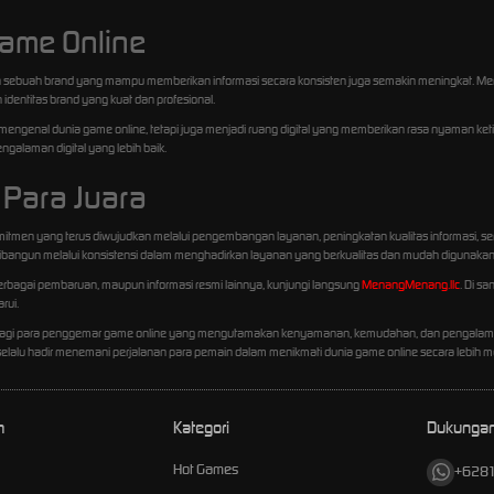
Game Online
kan sebuah brand yang mampu memberikan informasi secara konsisten juga semakin meningkat. 
dentitas brand yang kuat dan profesional.
enal dunia game online, tetapi juga menjadi ruang digital yang memberikan rasa nyaman ketika
alaman digital yang lebih baik.
Para Juara
mitmen yang terus diwujudkan melalui pengembangan layanan, peningkatan kualitas informasi, s
ngun melalui konsistensi dalam menghadirkan layanan yang berkualitas dan mudah digunakan
 berbagai pembaruan, maupun informasi resmi lainnya, kunjungi langsung
MenangMenang.llc
. Di s
rui.
agi para penggemar game online yang mengutamakan kenyamanan, kemudahan, dan pengalaman 
lalu hadir menemani perjalanan para pemain dalam menikmati dunia game online secara lebih
m
Kategori
Dukunga
Hot Games
+628