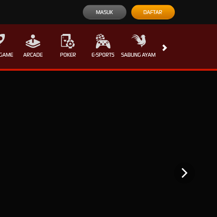
MASUK
DAFTAR
 GAME
ARCADE
POKER
E-SPORTS
SABUNG AYAM
PROMOSI