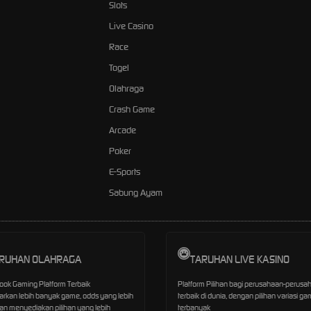
Slots
Live Casino
Race
Togel
Olahraga
Crash Game
Arcade
Poker
E-Sports
Sabung Ayam
RUHAN OLAHRAGA
TARUHAN LIVE KASINO
ook Gaming Platform Terbaik
Platform Pilihan bagi perusahaan-perusa
kan lebih banyak game, odds yang lebih
terbaik di dunia, dengan pilihan variasi g
 dan menyediakan pilihan yang lebih
terbanyak