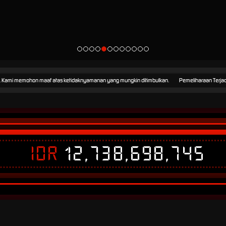
mi memohon maaf atas ketidaknyamanan yang mungkin ditimbulkan.
Pemeliharaan Terjadwal: M
IDR
12,738,698,745