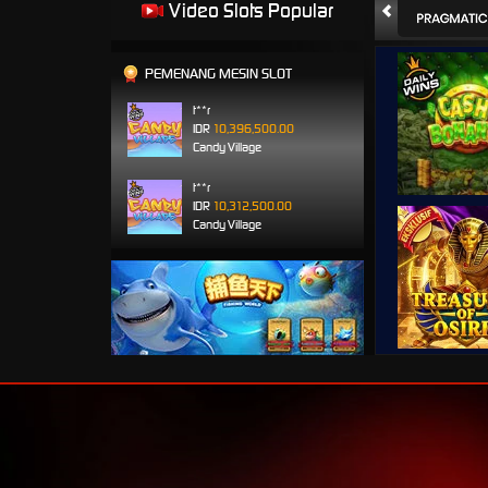
Video Slots Popular
PEMENANG MESIN SLOT
t**r
IDR
10,396,500.00
Candy Village
t**r
IDR
10,312,500.00
Candy Village
b***m
IDR
9,850,000.00
Joker's Jewels
t**r
IDR
8,229,000.00
Candy Village
t**r
IDR
7,156,500.00
Candy Village