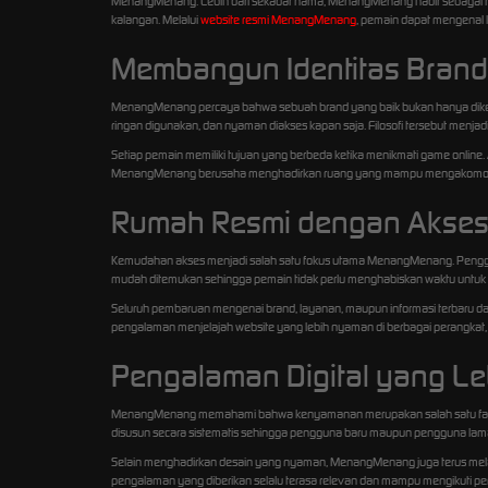
MenangMenang. Lebih dari sekadar nama, MenangMenang hadir sebagai ru
kalangan. Melalui
website resmi MenangMenang
, pemain dapat mengenal le
Membangun Identitas Brand
MenangMenang percaya bahwa sebuah brand yang baik bukan hanya dikenal 
ringan digunakan, dan nyaman diakses kapan saja. Filosofi tersebut men
Setiap pemain memiliki tujuan yang berbeda ketika menikmati game online.
MenangMenang berusaha menghadirkan ruang yang mampu mengakomodas
Rumah Resmi dengan Akse
Kemudahan akses menjadi salah satu fokus utama MenangMenang. Penggun
mudah ditemukan sehingga pemain tidak perlu menghabiskan waktu untuk m
Seluruh pembaruan mengenai brand, layanan, maupun informasi terbaru d
pengalaman menjelajah website yang lebih nyaman di berbagai perangkat
Pengalaman Digital yang L
MenangMenang memahami bahwa kenyamanan merupakan salah satu faktor pe
disusun secara sistematis sehingga pengguna baru maupun pengguna lam
Selain menghadirkan desain yang nyaman, MenangMenang juga terus melak
pengalaman yang diberikan selalu terasa relevan dan mampu mengikuti 