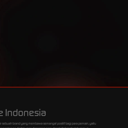
MENANGM
App
Panduan ins
Pindai kod
untuk Un
Android 
 Indonesia
r sebuah brand yang membawa semangat positif bagi para pemain, yaitu