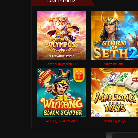
GAME POPULER
Gates of Olympus POP
Storm of Seth 2
Wukong - Black Scatter
Mahjong Ways