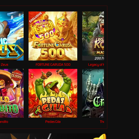
e Zeus
FORTUNE GARUDA 500
Legacy of Kong Maxways
andito
Pedas Gila
The Crypt