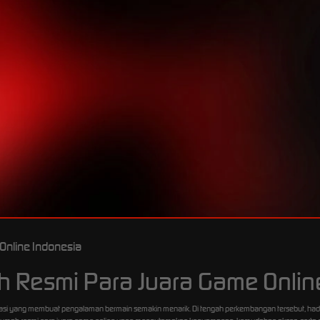
nline Indonesia
Resmi Para Juara Game Online
si yang membuat pengalaman bermain semakin menarik. Di tengah perkembangan tersebut, hadi