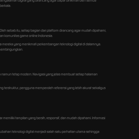
galaman digital yang dirancang agar dapat dinikmati oleh semua
berkala.
 sebab itu, setiap bagian dari platform dirancang agar mudah dipahami,
an komunitas game online Indonesia.
gga mereka yang menikmati perkembangan teknologi digital di dalamnya.
membingungkan.
 namun tetap modern. Navigasi yang jelas membuat setiap halaman
g terstruktur, pengguna memperoleh referensi yang lebih akurat sekaligus
iliki tampilan yang bersih, responsif, dan mudah dipahami. Informasi
han teknologi digital menjadi salah satu perhatian utama sehingga