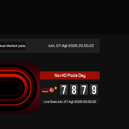
Jum, 07-Agt-2026 20.50.22
arbleX pada 31-Jul-2026 dari 00.00.00 sampai 31-Jul-2027 00.00.00. Selama waktu ini, Marble
Nex4D Pools Day
Live Draw Jum, 07-Agt-2026 00.00.00