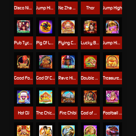
Disco Night
Jump Higher
Ne Zha Advent
Thor
Jump High
Pub Tycoon
Pig Of Luck
Flying Cai Shen
Lucky Boxes
Jump Higher Mobile
Good Fortune
God Of Chess
Rave High
Double Happiness
Treasure House
Hot DJ
The Chicken House
Fire Chibi
God of War M
Football Baby