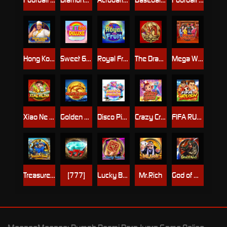
Hong Kong Flavor
Sweet 666 Deluxe
Royal Fruit
The Dragon Brings Wealth 2
Mega Winner
Xiao Ne Zha
Golden Dragon Club
Disco Piggy
Crazy Crazy 3
FIFA RUSH
Treasure Island
[777]
Lucky Bats M
Mr.Rich
God of War