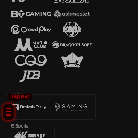
Poker
Tap Me!
E-Sports