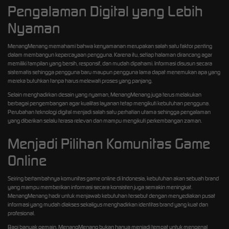
Pengalaman Digital yang Lebih
Nyaman
MenangMenang memahami bahwa kenyamanan merupakan salah satu faktor penting
dalam membangun kepercayaan pengguna. Karena itu, setiap halaman dirancang agar
memiliki tampilan yang bersih, responsif, dan mudah dipahami. Informasi disusun secara
sistematis sehingga pengguna baru maupun pengguna lama dapat menemukan apa yang
mereka butuhkan tanpa harus melewati proses yang panjang.
Selain menghadirkan desain yang nyaman, MenangMenang juga terus melakukan
berbagai pengembangan agar kualitas layanan tetap mengikuti kebutuhan pengguna.
Perubahan teknologi digital menjadi salah satu perhatian utama sehingga pengalaman
yang diberikan selalu terasa relevan dan mampu mengikuti perkembangan zaman.
Menjadi Pilihan Komunitas Game
Online
Seiring bertambahnya komunitas game online di Indonesia, kebutuhan akan sebuah brand
yang mampu memberikan informasi secara konsisten juga semakin meningkat.
MenangMenang hadir untuk menjawab kebutuhan tersebut dengan menyediakan pusat
informasi yang mudah diakses sekaligus menghadirkan identitas brand yang kuat dan
profesional.
Bagi banyak pemain, MenangMenang bukan hanya menjadi tempat untuk mengenal