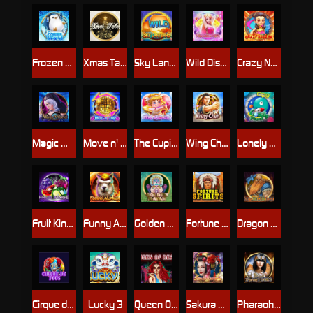
Frozen World
Xmas Tales
Sky Lantern
Wild Disco Night
Crazy Nuozha
Magic World
Move n' Jump
The Cupids
Wing Chun
Lonely Planet
Fruit King II
Funny Alpaca
Golden Mayan
Fortune Spirits
Dragon Hunters
Cirque de fous
Lucky 3
Queen Of Dead
Sakura Legend
Pharaoh's Gold