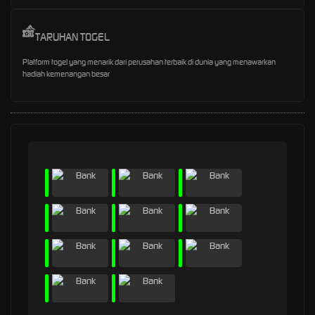
TARUHAN TOGEL
Platform togel yang menarik dari perusahan terbaik di dunia yang menawarkan
hadiah kemenangan besar