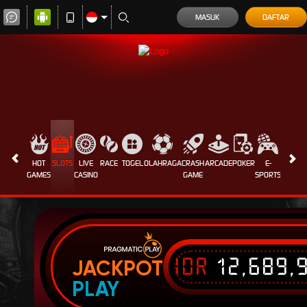
MASUK
DAFTAR
HOT
SLOTS
LIVE
RACE
TOGEL
OLAHRAGA
CRASH
ARCADE
POKER
E-
SABUN
GAMES
CASINO
GAME
SPORTS
AYAM
IDR
12,689,
JACKPOT
PLAY