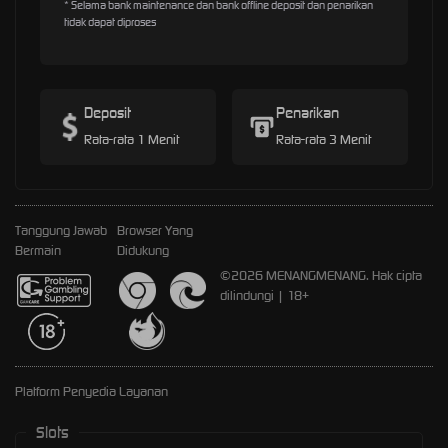
* Selama bank maintenance dan bank offline deposit dan penarikan
tidak dapat diproses
Deposit
Penarikan
Rata-rata 1 Menit
Rata-rata 3 Menit
Tanggung Jawab
Browser Yang
Bermain
Didukung
©2026 MENANGMENANG. Hak cipta
dilindungi | 18+
Platform Penyedia Layanan
Slots