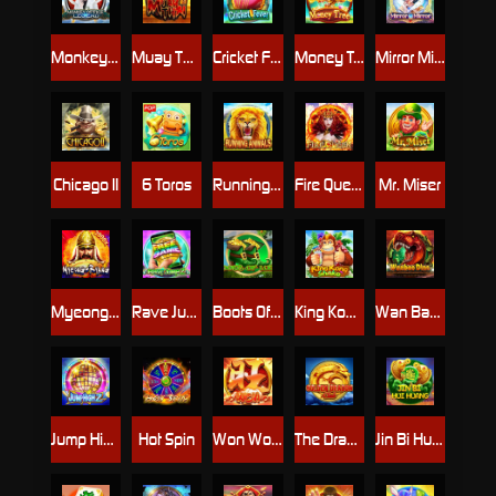
Monkey Office Legend
Muay Thai
Cricket Fever
Money Tree
Mirror Mirror
Chicago II
6 Toros
Running Animals
Fire Queen
Mr. Miser
Myeong-ryang
Rave Jump 2 M
Boots Of Luck
King Kong Shake
Wan Bao Dino
Jump High 2
Hot Spin
Won Won Won
The Dragon Brings Wealth
Jin Bi Hui Huang