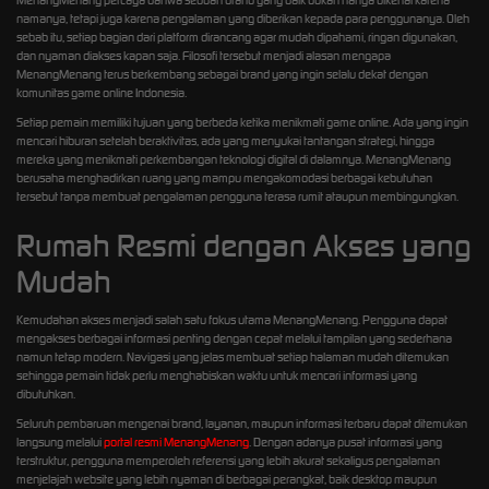
namanya, tetapi juga karena pengalaman yang diberikan kepada para penggunanya. Oleh
sebab itu, setiap bagian dari platform dirancang agar mudah dipahami, ringan digunakan,
dan nyaman diakses kapan saja. Filosofi tersebut menjadi alasan mengapa
MenangMenang terus berkembang sebagai brand yang ingin selalu dekat dengan
komunitas game online Indonesia.
Setiap pemain memiliki tujuan yang berbeda ketika menikmati game online. Ada yang ingin
mencari hiburan setelah beraktivitas, ada yang menyukai tantangan strategi, hingga
mereka yang menikmati perkembangan teknologi digital di dalamnya. MenangMenang
berusaha menghadirkan ruang yang mampu mengakomodasi berbagai kebutuhan
tersebut tanpa membuat pengalaman pengguna terasa rumit ataupun membingungkan.
Rumah Resmi dengan Akses yang
Mudah
Kemudahan akses menjadi salah satu fokus utama MenangMenang. Pengguna dapat
mengakses berbagai informasi penting dengan cepat melalui tampilan yang sederhana
namun tetap modern. Navigasi yang jelas membuat setiap halaman mudah ditemukan
sehingga pemain tidak perlu menghabiskan waktu untuk mencari informasi yang
dibutuhkan.
Seluruh pembaruan mengenai brand, layanan, maupun informasi terbaru dapat ditemukan
langsung melalui
portal resmi MenangMenang
. Dengan adanya pusat informasi yang
terstruktur, pengguna memperoleh referensi yang lebih akurat sekaligus pengalaman
menjelajah website yang lebih nyaman di berbagai perangkat, baik desktop maupun