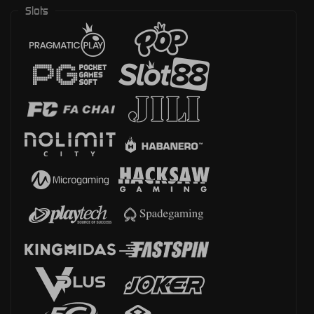
Slots