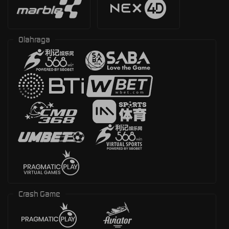
Olahraga
Crash Game