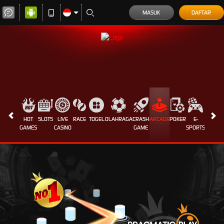
MASUK
DAFTAR
HOT
SLOTS
LIVE
RACE
TOGEL
OLAHRAGA
CRASH
ARCADE
POKER
E-
SABUN
GAMES
CASINO
GAME
SPORTS
AYAM