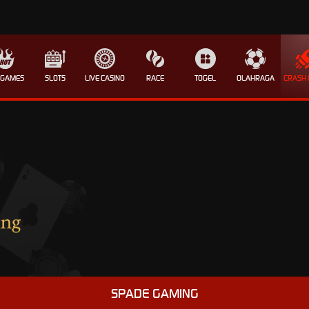
 GAMES
SLOTS
LIVE CASINO
RACE
TOGEL
OLAHRAGA
CRASH
SPADE GAMING