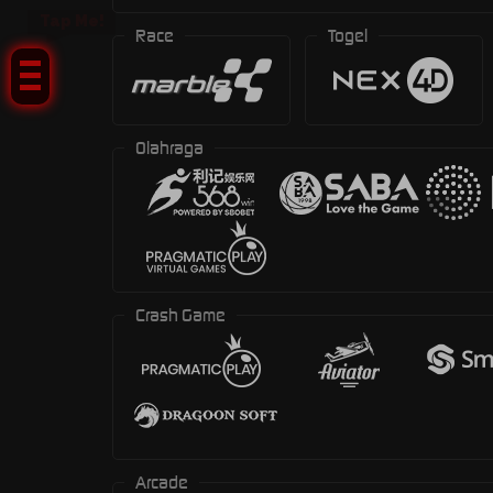
Tap Me!
Race
Togel
Olahraga
Crash Game
Arcade