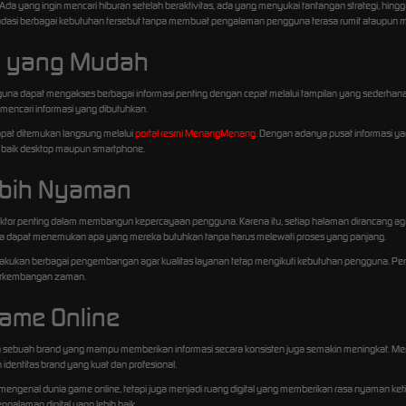
 Ada yang ingin mencari hiburan setelah beraktivitas, ada yang menyukai tantangan strategi, hin
i berbagai kebutuhan tersebut tanpa membuat pengalaman pengguna terasa rumit ataupun 
s yang Mudah
a dapat mengakses berbagai informasi penting dengan cepat melalui tampilan yang sederhana
encari informasi yang dibutuhkan.
apat ditemukan langsung melalui
portal resmi MenangMenang
. Dengan adanya pusat informasi yan
, baik desktop maupun smartphone.
ebih Nyaman
nting dalam membangun kepercayaan pengguna. Karena itu, setiap halaman dirancang agar mem
a dapat menemukan apa yang mereka butuhkan tanpa harus melewati proses yang panjang.
ukan berbagai pengembangan agar kualitas layanan tetap mengikuti kebutuhan pengguna. Peruba
perkembangan zaman.
Game Online
kan sebuah brand yang mampu memberikan informasi secara konsisten juga semakin meningkat. 
dentitas brand yang kuat dan profesional.
enal dunia game online, tetapi juga menjadi ruang digital yang memberikan rasa nyaman ketika
alaman digital yang lebih baik.