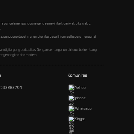
erta pengalaman pengguna yang semakin baik dari waktu ke waktu.
.
ana, pengguna dapat menemukan berbagai informasi terbaru mengenai
digital yang berkualitas. Dengan semangat untuk terus berkembang
 menyenangkan dan modern.
n
Komunitas
1533282794
Yahoo
phone
Whatsapp
Skype