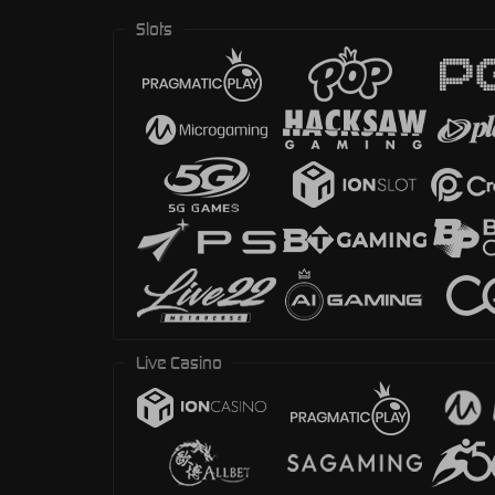
Slots
Live Casino