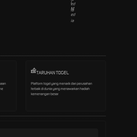
TARUHAN TOGEL
haan
Platform togel yang menarik dari perusahan
ame
terbaik di dunia yang menawarkan hadiah
kemenangan besar