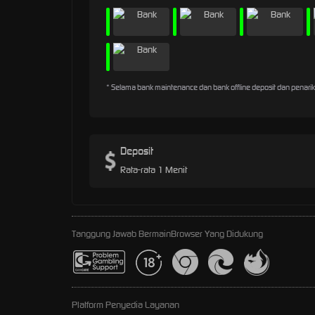
* Selama bank maintenance dan bank offline deposit dan penarik
Deposit
Rata-rata 1 Menit
Tanggung Jawab Bermain
Browser Yang Didukung
Platform Penyedia Layanan